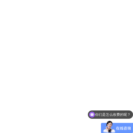
你们是怎么收费的呢？