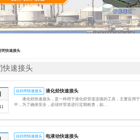
封闭快速接头
闭快速接头
液化烃快速接头
自封闭快速接头
日
液化烃快速接头，是一种用于液化烃管道连接的工具，主要应用于L
中，为了确保安全，必须对管道进行定期检查，如...
11
电液动快速接头
自封闭快速接头
日