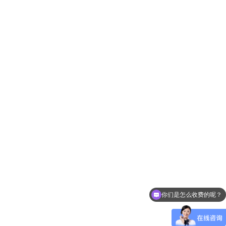
你们是怎么收费的呢？
现在有优惠活动么？