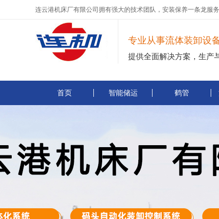
连云港机床厂有限公司拥有强大的技术团队，安装保养一条龙服
专业从事流体装卸设
提供全面解决方案，生产
首页
智能储运
鹤管