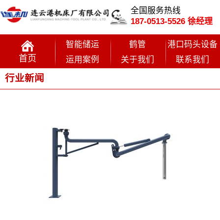
全国服务热线
187-0513-5526 徐经理
智能储运
鹤管
港口码头设备
首页
运用案例
关于我们
联系我们
行业新闻