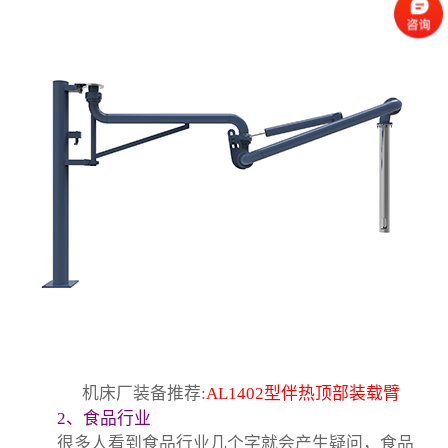
机床厂装备推荐:
AL1402型伴热顶部装载臂
2、食品行业
很多人看到食品行业几个字就会产生疑问，食品