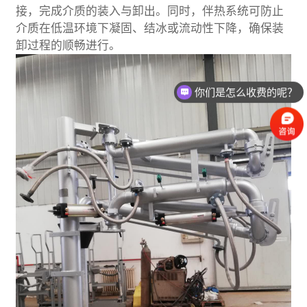
接，完成介质的装入与卸出。同时，伴热系统可防止
介质在低温环境下凝固、结冰或流动性下降，确保装
卸过程的顺畅进行。
你们是怎么收费的呢？