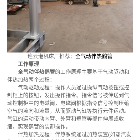
连云港机床厂推荐：
全气动伴热鹤管
工作原理
全气动伴热鹤管
的工作原理主要基于气动驱动和
伴热加热两个过程：
气动驱动过程：操作人员通过操纵气动按钮或控
制柜上的按钮，发出操作指令。指令信号被传送到气
动控制柜中的电磁阀，电磁阀根据指令信号控制压缩
空气的流向和流量，从而驱动气缸等执行元件运动。
气缸的运动带动内臂、外臂和垂管等部件伸展或收
缩，实现鹤管的装卸操作。
伴热加热过程：伴热系统通过加热装置(如蒸汽发